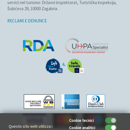
servizi nel turismo: Državni inspektorat, Turistička inspekcija,
Šubićeva 29, 10000 Zagabria.
RECLAMI E DENUNCE
Cookie tecnici
Questo sito web utilizza i
Cookie analitici