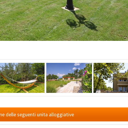
ne delle seguenti unita alloggiative