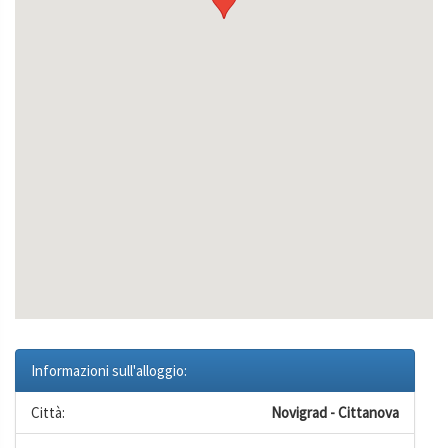
Informazioni sull'alloggio:
Città:
Novigrad - Cittanova