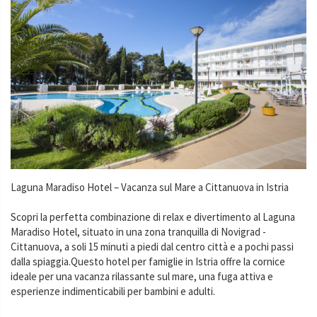
Laguna Maradiso Hotel – Vacanza sul Mare a Cittanuova in Istria
Scopri la perfetta combinazione di relax e divertimento al Laguna
Maradiso Hotel, situato in una zona tranquilla di Novigrad -
Cittanuova, a soli 15 minuti a piedi dal centro città e a pochi passi
dalla spiaggia.Questo hotel per famiglie in Istria offre la cornice
ideale per una vacanza rilassante sul mare, una fuga attiva e
esperienze indimenticabili per bambini e adulti.