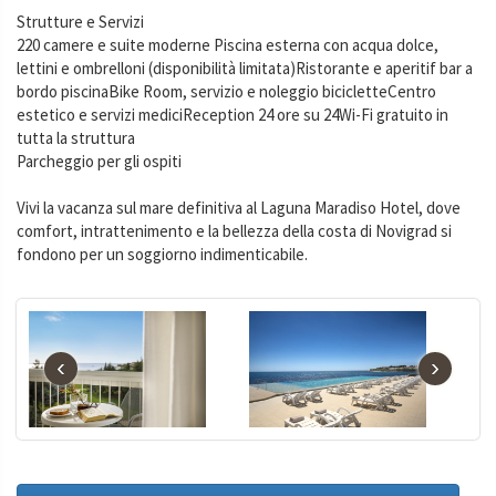
Strutture e Servizi
220 camere e suite moderne Piscina esterna con acqua dolce,
lettini e ombrelloni (disponibilità limitata)Ristorante e aperitif bar a
bordo piscinaBike Room, servizio e noleggio bicicletteCentro
estetico e servizi mediciReception 24 ore su 24Wi-Fi gratuito in
tutta la struttura
Parcheggio per gli ospiti
Vivi la vacanza sul mare definitiva al Laguna Maradiso Hotel, dove
comfort, intrattenimento e la bellezza della costa di Novigrad si
fondono per un soggiorno indimenticabile.
‹
›