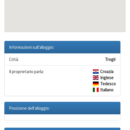
Informazioni sull'alloggio:
Città:
Trogir
Il proprietario parla:
Croazia
Inglese
Tedesco
Italiano
Posizione dell'alloggio: