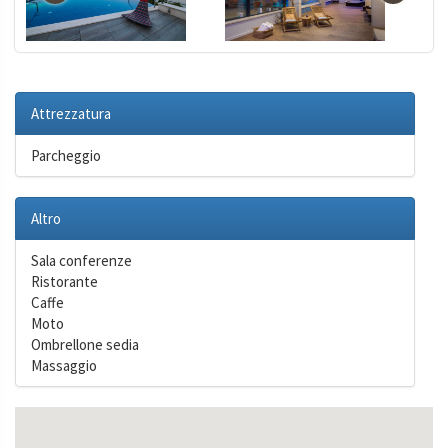
Attrezzatura
Parcheggio
Altro
Sala conferenze
Ristorante
Caffe
Moto
Ombrellone sedia
Massaggio