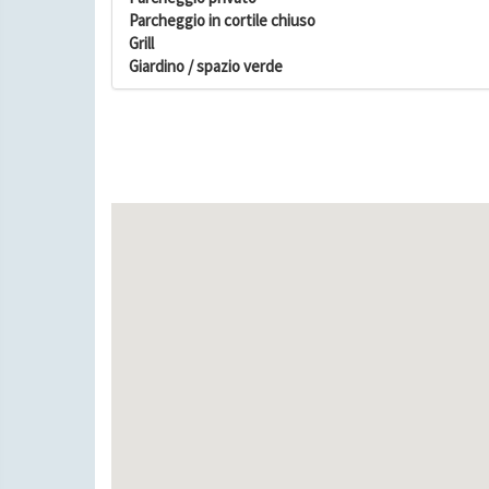
Parcheggio in cortile chiuso
Grill
Giardino / spazio verde