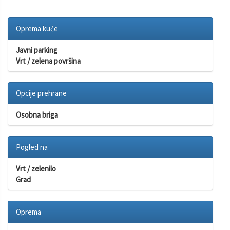
Oprema kuće
Javni parking
Vrt / zelena površina
Opcije prehrane
Osobna briga
Pogled na
Vrt / zelenilo
Grad
Oprema