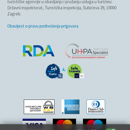
turističke agencije u obavljanju i pružanju usluga u turizmu:
Državni inspektorat, Turistička inspekcija, Šubićeva 29, 10000
Zagreb.
Obavijest o pravu podnošenja prigovora