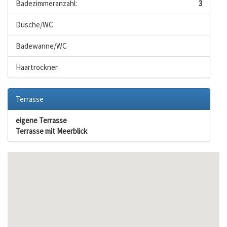
Badezimmeranzahl:
3
Dusche/WC
Badewanne/WC
Haartrockner
Terrasse
eigene Terrasse
Terrasse mit Meerblick