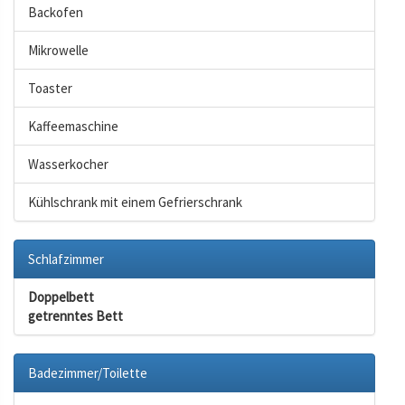
Backofen
Mikrowelle
Toaster
Kaffeemaschine
Wasserkocher
Kühlschrank mit einem Gefrierschrank
Schlafzimmer
Doppelbett
getrenntes Bett
Badezimmer/Toilette