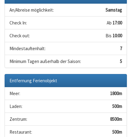
An/Abreise möglichkeit:
Samstag
Check In:
Ab
17:00
Check out:
Bis
10:00
Mindestauftenhalt:
7
Minimum Tagen außerhalb der Saison:
5
Entfernung Ferienobjekt
Meer:
1800m
Laden:
500m
Zentrum:
8500m
Restaurant:
500m