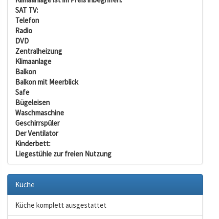
SAT TV:
Telefon
Radio
DVD
Zentralheizung
Klimaanlage
Balkon
Balkon mit Meerblick
Safe
Bügeleisen
Waschmaschine
Geschirrspüler
Der Ventilator
Kinderbett:
Liegestühle zur freien Nutzung
Küche
Küche komplett ausgestattet