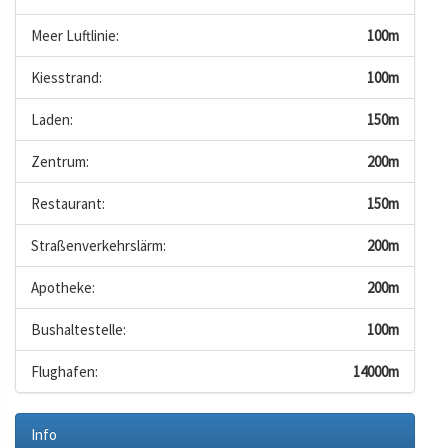
Meer Luftlinie:
100m
Kiesstrand:
100m
Laden:
150m
Zentrum:
200m
Restaurant:
150m
Straßenverkehrslärm:
200m
Apotheke:
200m
Bushaltestelle:
100m
Flughafen:
14000m
Info