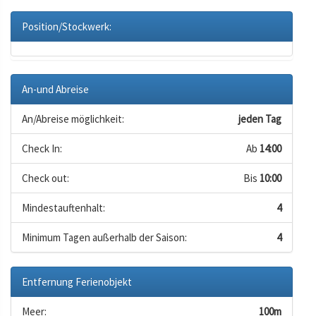
Position/Stockwerk:
An-und Abreise
An/Abreise möglichkeit:
jeden Tag
Check In:
Ab
14:00
Check out:
Bis
10:00
Mindestauftenhalt:
4
Minimum Tagen außerhalb der Saison:
4
Entfernung Ferienobjekt
Meer:
100m