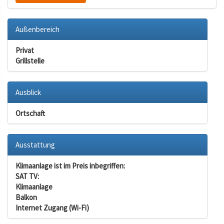
Außenbereich
Privat
Grillstelle
Ausblick
Ortschaft
Ausstattung
Klimaanlage ist im Preis inbegriffen:
SAT TV:
Klimaanlage
Balkon
Internet Zugang (Wi-Fi)