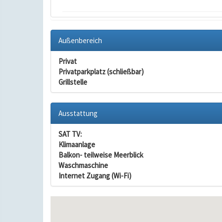
Außenbereich
Privat
Privatparkplatz (schließbar)
Grillstelle
Ausstattung
SAT TV:
Klimaanlage
Balkon- teilweise Meerblick
Waschmaschine
Internet Zugang (Wi-Fi)