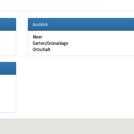
Ausblick
Meer
Garten/Grünanlage
Ortschaft