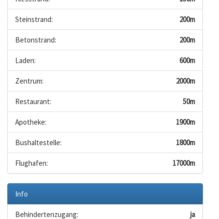
Steinstrand:
200m
Betonstrand:
200m
Laden:
600m
Zentrum:
2000m
Restaurant:
50m
Apotheke:
1900m
Bushaltestelle:
1800m
Flughafen:
17000m
Info
Behindertenzugang:
ja