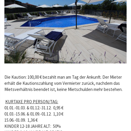
Die Kaution: 100,00 € bezahlt man am Tag der Ankunft. Der Mieter
erhält die Kautionszahlung vom Vermieter zurück, nachdem das
Mietsverhältnis beendet ist, keine Mietschulden mehr bestehen.
KURTAXE PRO PERSON/TAG:
01.01.-01.03. & 01.12.-31.12. 0,95 €
01.03.-15.06. & 01.09.-01.12. 1,10 €
15.06.-01.09. 1,36 €
KINDER 12-18 JAHRE ALT: 50%