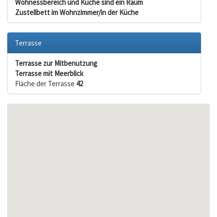
Wohnessbereich und Küche sind ein Raum
Zustellbett im Wohnzimmer/in der Küche
Terrasse
Terrasse zur Mitbenutzung
Terrasse mit Meerblick
Fläche der Terrasse
42