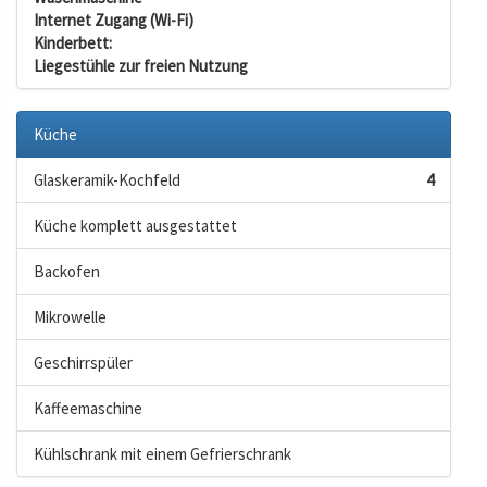
Internet Zugang (Wi-Fi)
Kinderbett:
Liegestühle zur freien Nutzung
Küche
Glaskeramik-Kochfeld
4
Küche komplett ausgestattet
Backofen
Mikrowelle
Geschirrspüler
Kaffeemaschine
Kühlschrank mit einem Gefrierschrank