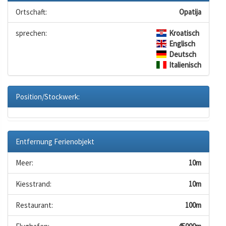
Ortschaft:
Opatija
sprechen:
Kroatisch
Englisch
Deutsch
Italienisch
Position/Stockwerk:
Entfernung Ferienobjekt
Meer:
10m
Kiesstrand:
10m
Restaurant:
100m