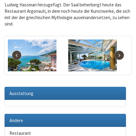
Ludwig Hassman hinzugefügt. Der Saal beherbergt heute das
Restaurant Argonauti, in dem noch heute die Kunstwerke, die sich
mit der der griechischen Mythologie auseinandersetzen, zu sehen
sind.
‹
›
Ausstattung
Andere
Restaurant