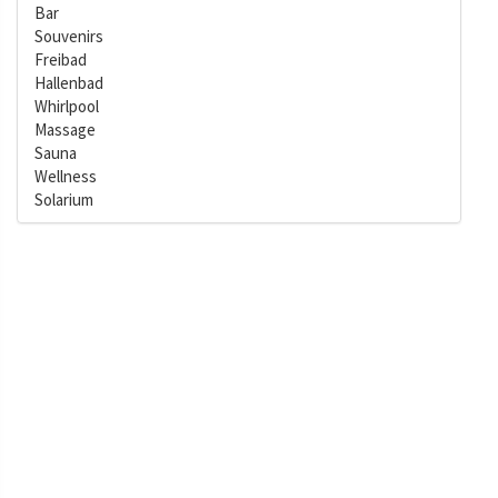
Bar
Souvenirs
Freibad
Hallenbad
Whirlpool
Massage
Sauna
Wellness
Solarium