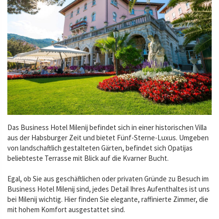
Das Business Hotel Milenij befindet sich in einer historischen Villa
aus der Habsburger Zeit und bietet Fünf-Sterne-Luxus. Umgeben
von landschaftlich gestalteten Gärten, befindet sich Opatijas
beliebteste Terrasse mit Blick auf die Kvarner Bucht.
Egal, ob Sie aus geschäftlichen oder privaten Gründe zu Besuch im
Business Hotel Milenij sind, jedes Detail Ihres Aufenthaltes ist uns
bei Milenij wichtig. Hier finden Sie elegante, raffinierte Zimmer, die
mit hohem Komfort ausgestattet sind.